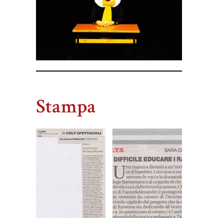
Stampa