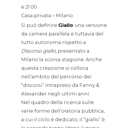
e 21.00
Casa privata – Milano
Si può definire
Giallo
una versione
da camera parallela e tuttavia del
tutto autonoma rispetto a
Discorso giallo,
presentato a
Milano la scorsa stagione. Anche
questa creazione si colloca
nell’ambito del percorso dei
“discorsi” intrapreso da Fanny &
Alexander negli ultimi anni.
Nel quadro della ricerca sulle
varie forme dell’oratoria pubblica,
a cui il ciclo è dedicato, il “giallo” è