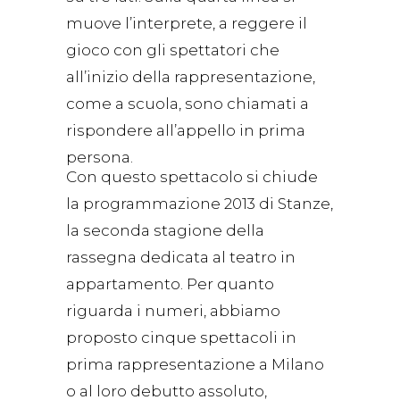
muove l’interprete, a reggere il
gioco con gli spettatori che
all’inizio della rappresentazione,
come a scuola, sono chiamati a
rispondere all’appello in prima
persona.
Con questo spettacolo si chiude
la programmazione 2013 di Stanze,
la seconda stagione della
rassegna dedicata al teatro in
appartamento. Per quanto
riguarda i numeri, abbiamo
proposto cinque spettacoli in
prima rappresentazione a Milano
o al loro debutto assoluto,