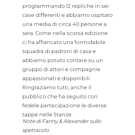
programmando 12 repliche in sei
case differenti e abbiamo ospitato
una media di circa 40 persone a
sera. Come nella scorsa edizione
ci ha affiancato una formidabile
squadra di padroni di casa e
abbiamo potuto contare su un
gruppo di attori e compagnie
appassionati e disponibili.
Ringraziamo tutti, anche il
pubblico che ha seguito con
fedele partecipazione le diverse
tappe nelle Stanze.
Note di Fanny & Alexander sullo
spettacolo