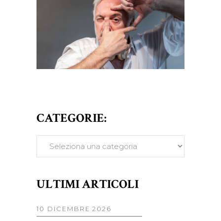
CATEGORIE:
CATEGORIE:
ULTIMI ARTICOLI
10 DICEMBRE 2026