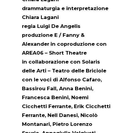
drammaturgia e interpretazione
Chiara Lagani
regia
Luigi De Angelis
produzione E / Fanny &
Alexander
in coproduzione con
AREA06 – Short Theatre
in collaborazione con Solaris
delle Arti – Teatro delle Briciole
con le voci di
Alfonso Cafaro,
Bassirou Fall, Anna Benini,
Francesca Benini, Noemi
Cicchetti Ferrante, Erik Cicchetti
Ferrante, Nell Danesi, Nicolò
Montanari, Pietro Lorenzo