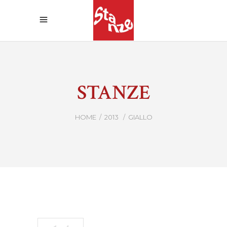
STANZE
HOME
/
2013
/
GIALLO