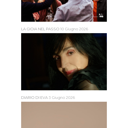
LA GIOIA NEL PASSO
10 Giugno 2026
DIARIO DI EVA
3 Giugno 2026