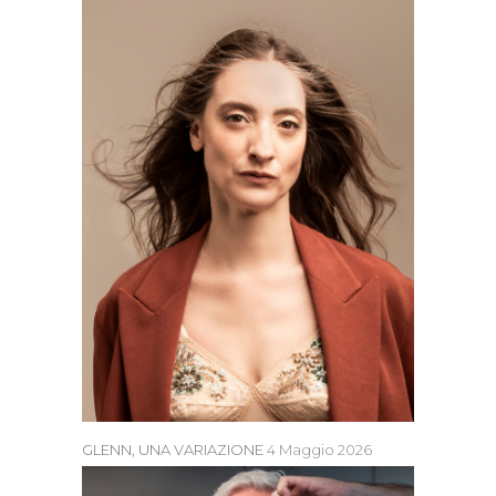
GLENN, UNA VARIAZIONE
4 Maggio 2026