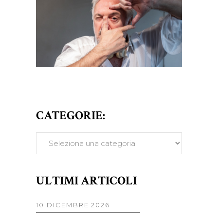
CATEGORIE:
CATEGORIE:
ULTIMI ARTICOLI
10 DICEMBRE 2026