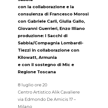
con la collaborazione e la
consulenza di Francesco Morosi
con Gabriele Carli, Giulia Gallo,
Giovanni Guerrieri, Enzo Illiano
produzione: I Sacchi di
Sabbia/Compagnia Lombardi-
Tiezzi in collaborazione con
Kilowatt, Armunia
e con il sostegno di Mic e
Regione Toscana
8 luglio ore 20
Centro Artistico Alik Cavaliere
via Edmondo De Amicis 17 –
Milano