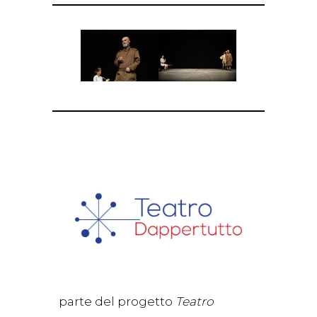
parte del progetto
Teatro