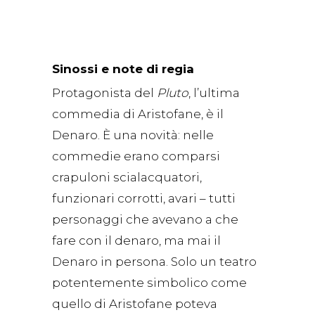
Sinossi e note di regia
Protagonista del
Pluto
, l’ultima
commedia di Aristofane, è il
Denaro. È una novità: nelle
commedie erano comparsi
crapuloni scialacquatori,
funzionari corrotti, avari – tutti
personaggi che avevano a che
fare con il denaro, ma mai il
Denaro in persona. Solo un teatro
potentemente simbolico come
quello di Aristofane poteva