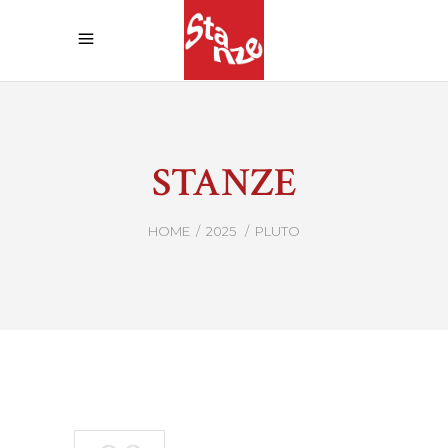
STANZE
HOME
/
2025
/
PLUTO