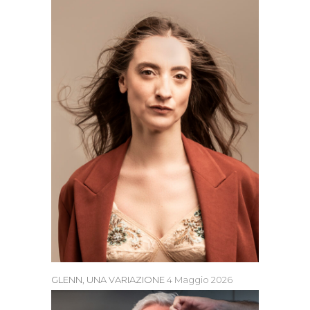
GLENN, UNA VARIAZIONE
4 Maggio 2026