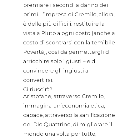
premiare i secondi a danno dei
primi. L’impresa di Cremilo, allora,
è delle più difficili: restituire la
vista a Pluto a ogni costo (anche a
costo di scontrarsi con la temibile
Povertà), così da permettergli di
arricchire solo i giusti – e di
convincere gli ingiusti a
convertirsi.
Ci riuscirà?
Aristofane, attraverso Cremilo,
immagina un’economia etica,
capace, attraverso la sanificazione
del Dio Quattrino, di migliorare il
mondo una volta per tutte,