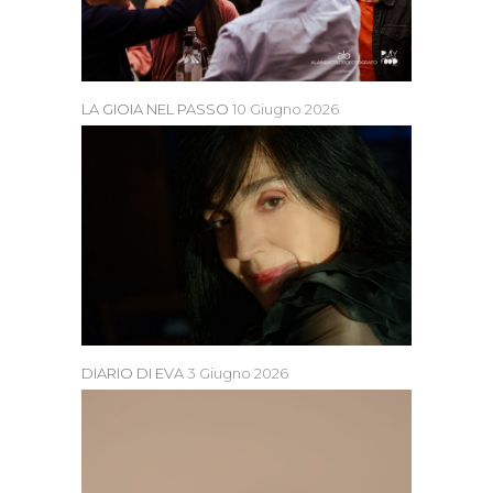
LA GIOIA NEL PASSO
10 Giugno 2026
DIARIO DI EVA
3 Giugno 2026