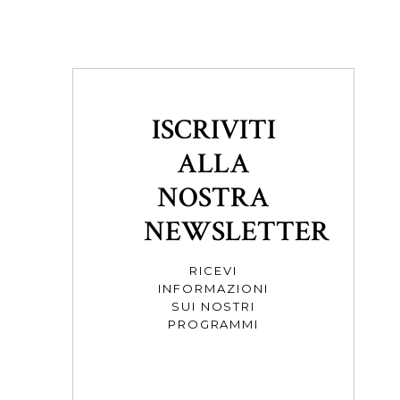
ISCRIVITI
ALLA
NOSTRA
NEWSLETTER
RICEVI
INFORMAZIONI
SUI NOSTRI
PROGRAMMI