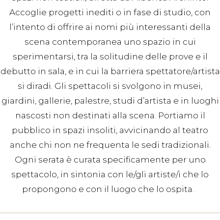
Accoglie progetti inediti o in fase di studio, con
l’intento di offrire ai nomi più interessanti della
scena contemporanea uno spazio in cui
sperimentarsi, tra la solitudine delle prove e il
debutto in sala, e in cui la barriera spettatore/artista
si diradi. Gli spettacoli si svolgono in musei,
giardini, gallerie, palestre, studi d’artista e in luoghi
nascosti non destinati alla scena. Portiamo il
pubblico in spazi insoliti, avvicinando al teatro
anche chi non ne frequenta le sedi tradizionali.
Ogni serata è curata specificamente per uno
spettacolo, in sintonia con le/gli artiste/i che lo
propongono e con il luogo che lo ospita.