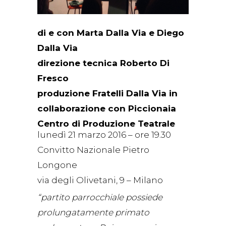
di e con Marta Dalla Via e Diego
Dalla Via
direzione tecnica Roberto Di
Fresco
produzione Fratelli Dalla Via in
collaborazione con Piccionaia
Centro di Produzione Teatrale
lunedì 21 marzo 2016 – ore 19.30
Convitto Nazionale Pietro
Longone
via degli Olivetani, 9 – Milano
“partito parrocchiale possiede
prolungatamente primato