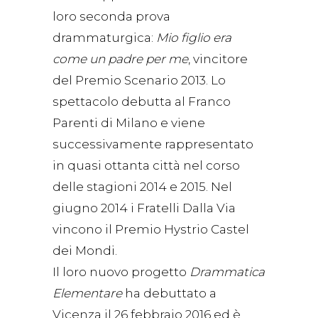
loro seconda prova
drammaturgica:
Mio figlio era
come un padre per me
, vincitore
del Premio Scenario 2013. Lo
spettacolo debutta al Franco
Parenti di Milano e viene
successivamente rappresentato
in quasi ottanta città nel corso
delle stagioni 2014 e 2015. Nel
giugno 2014 i Fratelli Dalla Via
vincono il Premio Hystrio Castel
dei Mondi.
Il loro nuovo progetto
Drammatica
Elementare
ha debuttato a
Vicenza il 26 febbraio 2016 ed è