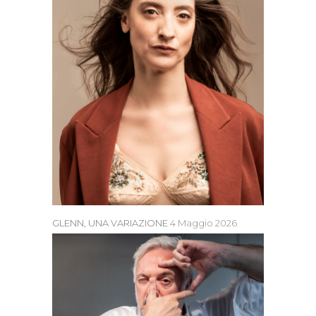
GLENN, UNA VARIAZIONE
4 Maggio 2026