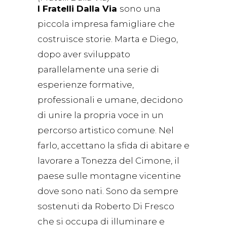
I Fratelli Dalla Via
sono una
piccola impresa famigliare che
costruisce storie. Marta e Diego,
dopo aver sviluppato
parallelamente una serie di
esperienze formative,
professionali e umane, decidono
di unire la propria voce in un
percorso artistico comune. Nel
farlo, accettano la sfida di abitare e
lavorare a Tonezza del Cimone, il
paese sulle montagne vicentine
dove sono nati. Sono da sempre
sostenuti da Roberto Di Fresco
che si occupa di illuminare e