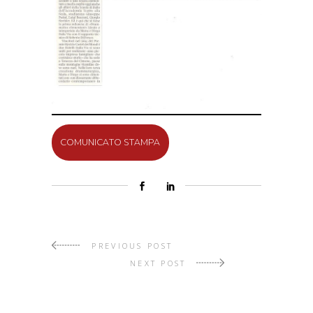
COMUNICATO STAMPA
PREVIOUS POST
NEXT POST