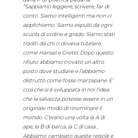
“Sappiamo leggere, scrivere, far di
conto. Siamo intelligenti ma non ci
applichiamo. Siamo espulsi da ogni
scuola di ordine e grado. Siamo stati
traditi da chi ci doveva tutelare,
come Hansel e Gretel. Dopo questo
rifiuto abbiamo trovato un altro
posto dove studiare e l’abbiamo
distrutto come fosse marzapane. E’
così che si è sviluppata in noi l’idea
che la salvezza potesse essere in un
originale modo di rinominare il
mondo. C’erano una volta la A di
ape, la B di barca, la C di casa…
Abbiamo cambiato queste regole e