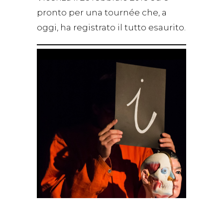
pronto per una tournée che, a
oggi, ha registrato il tutto esaurito.