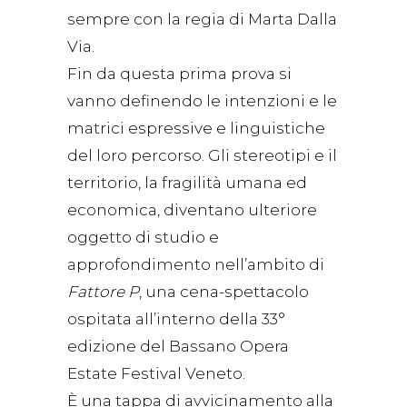
sempre con la regia di Marta Dalla
Via.
Fin da questa prima prova si
vanno definendo le intenzioni e le
matrici espressive e linguistiche
del loro percorso. Gli stereotipi e il
territorio, la fragilità umana ed
economica, diventano ulteriore
oggetto di studio e
approfondimento nell’ambito di
Fattore P
, una cena-spettacolo
ospitata all’interno della 33°
edizione del Bassano Opera
Estate Festival Veneto.
È una tappa di avvicinamento alla