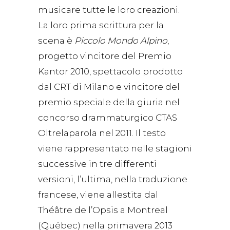
musicare tutte le loro creazioni.
La loro prima scrittura per la
scena è
Piccolo Mondo Alpino
,
progetto vincitore del Premio
Kantor 2010, spettacolo prodotto
dal CRT di Milano e vincitore del
premio speciale della giuria nel
concorso drammaturgico CTAS
Oltrelaparola nel 2011. Il testo
viene rappresentato nelle stagioni
successive in tre differenti
versioni, l’ultima, nella traduzione
francese, viene allestita dal
Théâtre de l’Opsis a Montreal
(Québec) nella primavera 2013