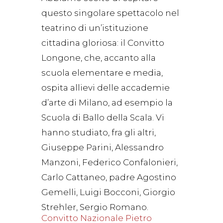
questo singolare spettacolo nel
teatrino di un’istituzione
cittadina gloriosa: il Convitto
Longone, che, accanto alla
scuola elementare e media,
ospita allievi delle accademie
d’arte di Milano, ad esempio la
Scuola di Ballo della Scala. Vi
hanno studiato, fra gli altri,
Giuseppe Parini, Alessandro
Manzoni, Federico Confalonieri,
Carlo Cattaneo, padre Agostino
Gemelli, Luigi Bocconi, Giorgio
Strehler, Sergio Romano.
Convitto Nazionale Pietro