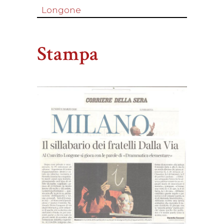
Longone
Stampa