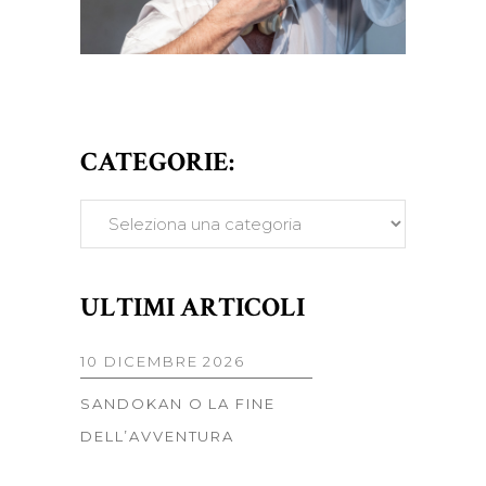
CATEGORIE:
CATEGORIE:
ULTIMI ARTICOLI
10 DICEMBRE 2026
SANDOKAN O LA FINE
DELL’AVVENTURA