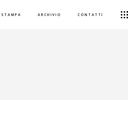
STAMPA
ARCHIVIO
CONTATTI