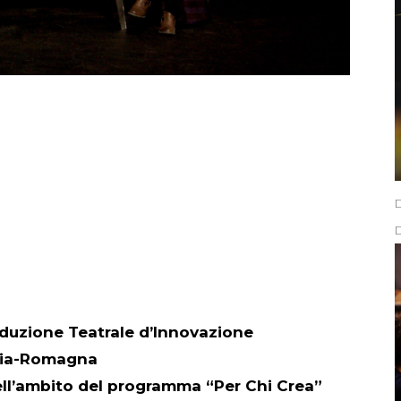
duzione Teatrale d’Innovazione
ilia-Romagna
nell’ambito del programma “Per Chi Crea”