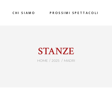
CHI SIAMO
PROSSIMI SPETTACOLI
STANZE
HOME
/
2025
/
MADRI