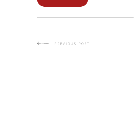
PREVIOUS POST