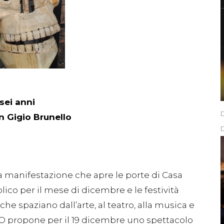
sei anni
n Gigio Brunello
 manifestazione che apre le porte di Casa
lico per il mese di dicembre e le festività
 che spaziano dall’arte, al teatro, alla musica e
O propone per il 19 dicembre uno spettacolo