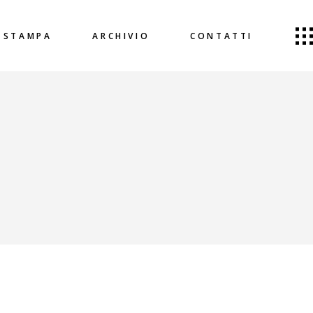
STAMPA
ARCHIVIO
CONTATTI