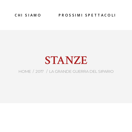
CHI SIAMO
PROSSIMI SPETTACOLI
STANZE
HOME
/
2017
/
LA GRANDE GUERRA DEL SIPARIO