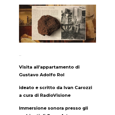
Visita all’appartamento di
Gustavo Adolfo Rol
ideato e scritto da Ivan Carozzi
a cura di RadioVisione
Immersione sonora presso gli