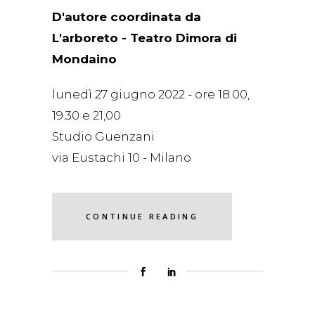
D'autore coordinata da
L'arboreto - Teatro Dimora di
Mondaino
lunedì 27 giugno 2022 - ore 18.00,
19.30 e 21,00
Studio Guenzani
via Eustachi 10 - Milano
CONTINUE READING