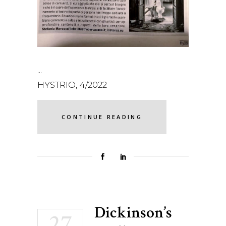
HYSTRIO, 4/2022
CONTINUE READING
Dickinson’s
27