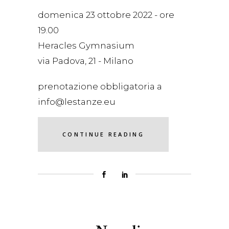
domenica 23 ottobre 2022 - ore
19.00
Heracles Gymnasium
via Padova, 21 - Milano
prenotazione obbligatoria a
info@lestanze.eu
CONTINUE READING