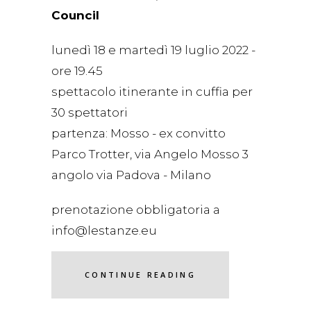
Council
lunedì 18 e martedì 19 luglio 2022 -
ore 19.45
spettacolo itinerante in cuffia per
30 spettatori
partenza: Mosso - ex convitto
Parco Trotter, via Angelo Mosso 3
angolo via Padova - Milano
prenotazione obbligatoria a
info@lestanze.eu
CONTINUE READING