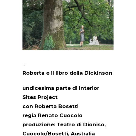
Roberta e il libro della Dickinson
undicesima parte di Interior
Sites Project
con Roberta Bosetti
regia Renato Cuocolo
produzione: Teatro di Dioniso,
Cuocolo/Bosetti, Australia