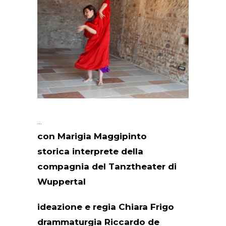
con Marigia Maggipinto
storica interprete della
compagnia del Tanztheater di
Wuppertal
ideazione e regia Chiara Frigo
drammaturgia Riccardo de