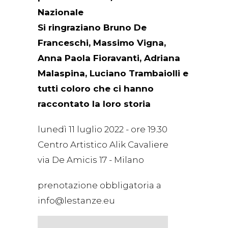
Nazionale
Si ringraziano Bruno De
Franceschi, Massimo Vigna,
Anna Paola Fioravanti, Adriana
Malaspina, Luciano Trambaiolli e
tutti coloro che ci hanno
raccontato la loro storia
lunedì 11 luglio 2022 - ore 19.30
Centro Artistico Alik Cavaliere
via De Amicis 17 - Milano
prenotazione obbligatoria a
info@lestanze.eu