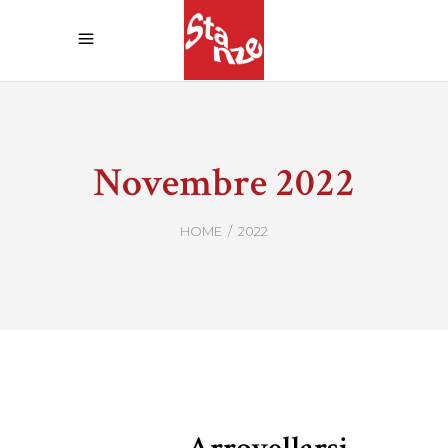
Novembre 2022
HOME
/
2022