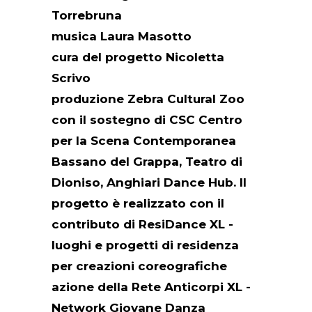
Torrebruna
musica Laura Masotto
cura del progetto Nicoletta
Scrivo
produzione Zebra Cultural Zoo
con il sostegno di CSC Centro
per la Scena Contemporanea
Bassano del Grappa, Teatro di
Dioniso, Anghiari Dance Hub. Il
progetto è realizzato con il
contributo di ResiDance XL -
luoghi e progetti di residenza
per creazioni coreografiche
azione della Rete Anticorpi XL -
Network Giovane Danza