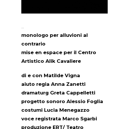
monologo per alluvioni al
contrario
mise en espace per il Centro
Artistico Alik Cavaliere
di e con Matilde Vigna
aiuto regia Anna Zanetti
dramaturg Greta Cappelletti
progetto sonoro Alessio Foglia
costumi Lucia Menegazzo
voce registrata Marco Sgarbi
produzione ERT/ Teatro