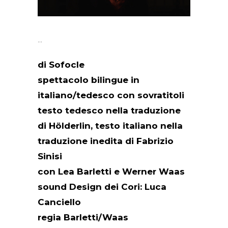
di Sofocle
spettacolo bilingue in
italiano/tedesco con sovratitoli
testo tedesco nella traduzione
di Hölderlin, testo italiano nella
traduzione inedita di Fabrizio
Sinisi
con Lea Barletti e Werner Waas
sound Design dei Cori: Luca
Canciello
regia Barletti/Waas