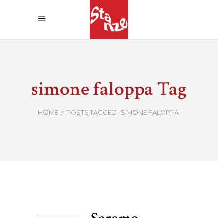
simone faloppa Tag
HOME
/
POSTS TAGGED "SIMONE FALOPPA"