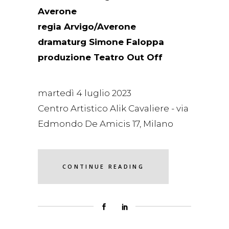
Averone
regia Arvigo/Averone
dramaturg Simone Faloppa
produzione Teatro Out Off
martedì 4 luglio 2023
Centro Artistico Alik Cavaliere - via
Edmondo De Amicis 17, Milano
CONTINUE READING