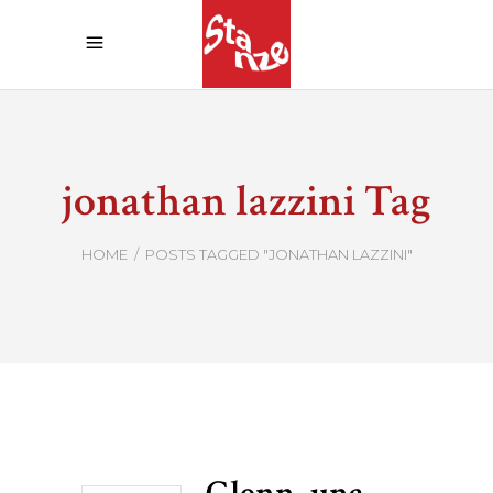
jonathan lazzini Tag
HOME
/
POSTS TAGGED "JONATHAN LAZZINI"