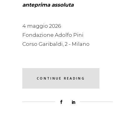
anteprima assoluta
4 maggio 2026
Fondazione Adolfo Pini
Corso Garibaldi, 2 - Milano
CONTINUE READING