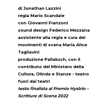
di Jonathan Lazzini
regia Mario Scandale
con Giovanni Franzoni
sound design Federico Mezzana
assistente alla regia e cura dei
movimenti di scena Maria Alice
Tagliavini
produzione Pallaksch, con il
contributo del Ministero della
Cultura, Olinda e Stanze - teatro
fuori dai teatri
testo finalista al Premio Hystrio –
Scritture di Scena 2022