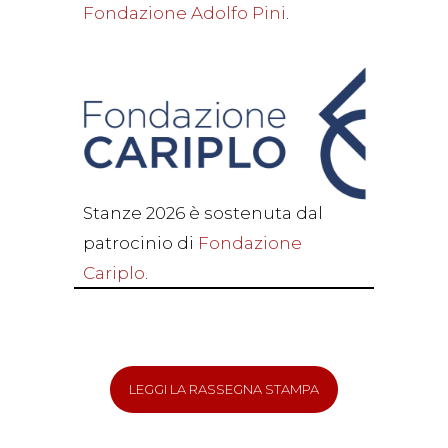
Fondazione Adolfo Pini
.
Stanze 2026 è sostenuta dal
patrocinio di
Fondazione
Cariplo
.
LEGGI LA RASSEGNA STAMPA