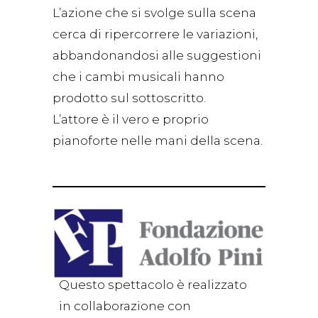
L’azione che si svolge sulla scena
cerca di ripercorrere le variazioni,
abbandonandosi alle suggestioni
che i cambi musicali hanno
prodotto sul sottoscritto.
L’attore è il vero e proprio
pianoforte nelle mani della scena.
Questo spettacolo è realizzato
in collaborazione con