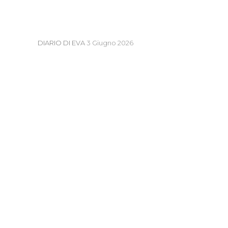
DIARIO DI EVA
3 Giugno 2026