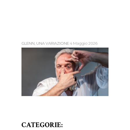
GLENN, UNA VARIAZIONE
4 Maggio 2026
CATEGORIE: