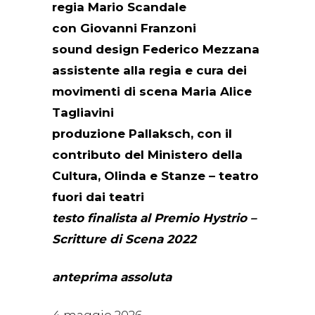
regia Mario Scandale
con Giovanni Franzoni
sound design Federico Mezzana
assistente alla regia e cura dei
movimenti di scena Maria Alice
Tagliavini
produzione Pallaksch, con il
contributo del Ministero della
Cultura, Olinda e Stanze – teatro
fuori dai teatri
testo finalista al Premio Hystrio –
Scritture di Scena 2022
anteprima assoluta
4 maggio 2026