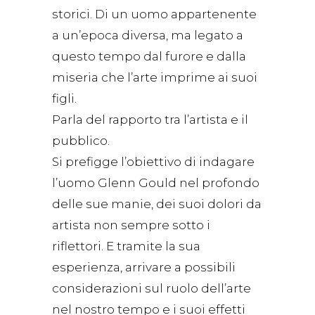
storici. Di un uomo appartenente
a un’epoca diversa, ma legato a
questo tempo dal furore e dalla
miseria che l’arte imprime ai suoi
figli.
Parla del rapporto tra l’artista e il
pubblico.
Si prefigge l’obiettivo di indagare
l’uomo Glenn Gould nel profondo
delle sue manie, dei suoi dolori da
artista non sempre sotto i
riflettori. E tramite la sua
esperienza, arrivare a possibili
considerazioni sul ruolo dell’arte
nel nostro tempo e i suoi effetti