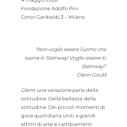
Fondazione Adolfo Pini
Corso Garibaldi, 2 – Milano
“Non voglio essere l’uomo che
suona lo Steinway! Voglio essere lo
Steinway!”
Glenn Gould
Glenn, una variazione
parla della
solitudine. Della bellezza della
solitudine. Dei piccoli momenti di
gioia quotidiana uniti a grandi
attimi di arte e cambiamenti