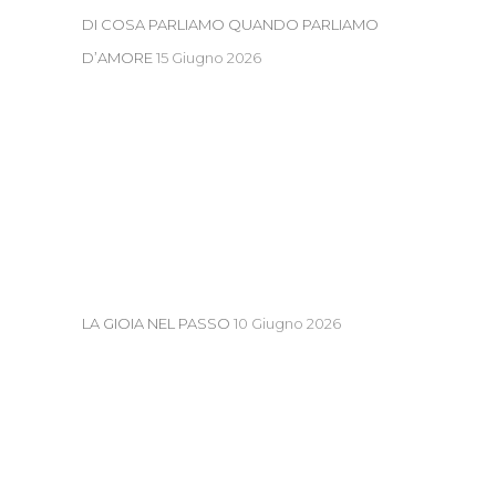
DI COSA PARLIAMO QUANDO PARLIAMO
D’AMORE
15 Giugno 2026
LA GIOIA NEL PASSO
10 Giugno 2026