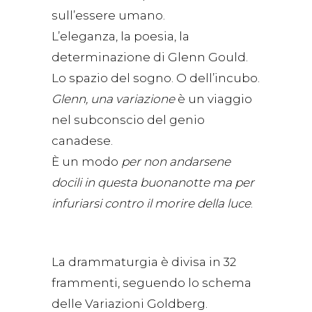
sull’essere umano.
L’eleganza, la poesia, la
determinazione di Glenn Gould.
Lo spazio del sogno. O dell’incubo.
Glenn, una variazione
è un viaggio
nel subconscio del genio
canadese.
È un modo
per non andarsene
docili in questa buonanotte ma per
infuriarsi contro il morire della luce
.
La drammaturgia è divisa in 32
frammenti, seguendo lo schema
delle Variazioni Goldberg.