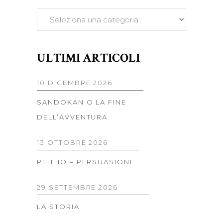
CATEGORIE:
ULTIMI ARTICOLI
10 DICEMBRE 2026
SANDOKAN O LA FINE
DELL’AVVENTURA
13 OTTOBRE 2026
PEITHO – PERSUASIONE
29 SETTEMBRE 2026
LA STORIA