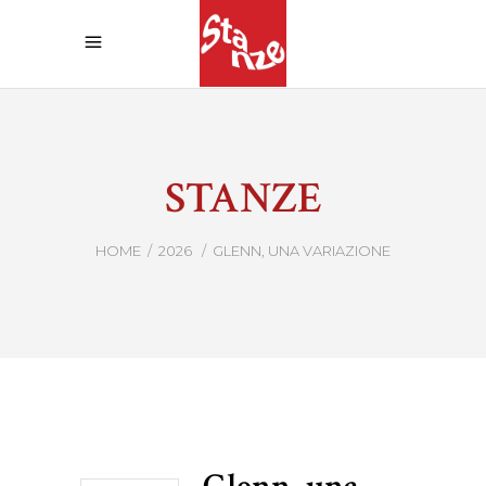
STANZE
HOME
/
2026
/
GLENN, UNA VARIAZIONE