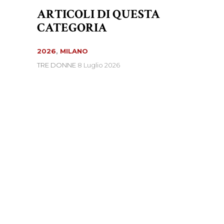
ARTICOLI DI QUESTA
CATEGORIA
2026
,
MILANO
TRE DONNE
8 Luglio 2026