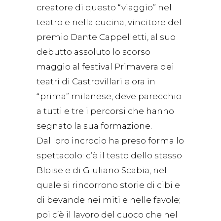
creatore di questo “viaggio” nel
teatro e nella cucina, vincitore del
premio Dante Cappelletti, al suo
debutto assoluto lo scorso
maggio al festival Primavera dei
teatri di Castrovillari e ora in
“prima” milanese, deve parecchio
a tutti e tre i percorsi che hanno
segnato la sua formazione.
Dal loro incrocio ha preso forma lo
spettacolo: c’è il testo dello stesso
Bloise e di Giuliano Scabia, nel
quale si rincorrono storie di cibi e
di bevande nei miti e nelle favole;
poi c’è il lavoro del cuoco che nel