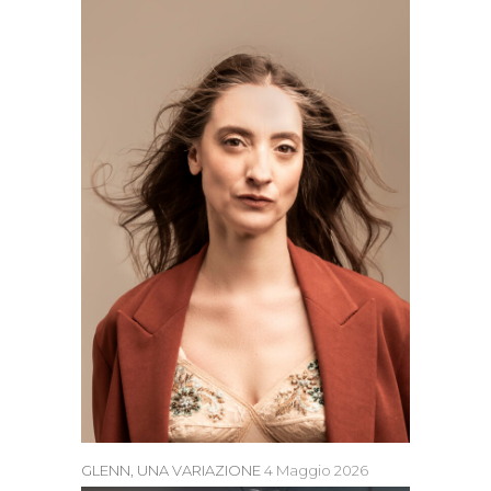
GLENN, UNA VARIAZIONE
4 Maggio 2026