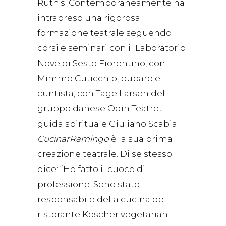
Ruth’s. Contemporaneamente ha
intrapreso una rigorosa
formazione teatrale seguendo
corsi e seminari con il Laboratorio
Nove di Sesto Fiorentino, con
Mimmo Cuticchio, puparo e
cuntista, con Tage Larsen del
gruppo danese Odin Teatret;
guida spirituale Giuliano Scabia.
CucinarRamingo
è la sua prima
creazione teatrale. Di se stesso
dice: “Ho fatto il cuoco di
professione. Sono stato
responsabile della cucina del
ristorante Koscher vegetarian