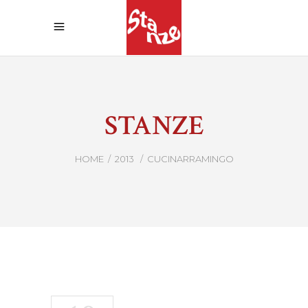
STANZE
HOME
/
2013
/
CUCINARRAMINGO