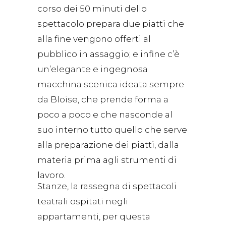
corso dei 50 minuti dello
spettacolo prepara due piatti che
alla fine vengono offerti al
pubblico in assaggio; e infine c’è
un’elegante e ingegnosa
macchina scenica ideata sempre
da Bloise, che prende forma a
poco a poco e che nasconde al
suo interno tutto quello che serve
alla preparazione dei piatti, dalla
materia prima agli strumenti di
lavoro.
Stanze, la rassegna di spettacoli
teatrali ospitati negli
appartamenti, per questa