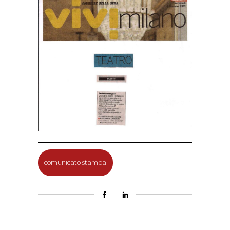
comunicato stampa