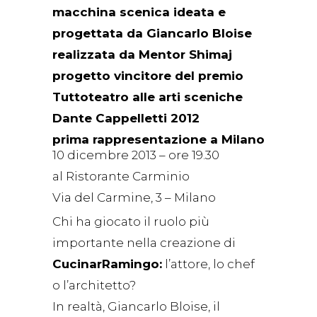
macchina scenica ideata e
progettata da Giancarlo Bloise
realizzata da Mentor Shimaj
progetto vincitore del premio
Tuttoteatro alle arti sceniche
Dante Cappelletti 2012
prima rappresentazione a Milano
10 dicembre 2013 – ore 19.30
al Ristorante Carminio
Via del Carmine, 3 – Milano
Chi ha giocato il ruolo più
importante nella creazione di
CucinarRamingo:
l’attore, lo chef
o l’architetto?
In realtà, Giancarlo Bloise, il