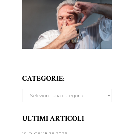
CATEGORIE:
CATEGORIE:
ULTIMI ARTICOLI
10 DICEMBRE 2026