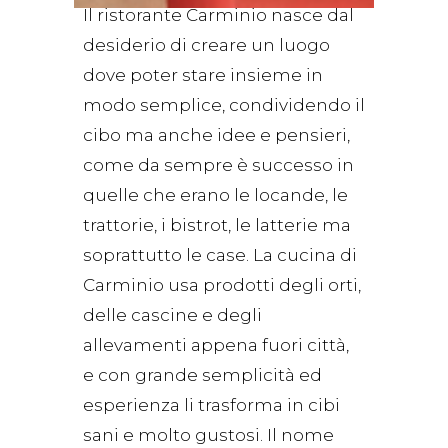
Il ristorante Carminio nasce dal
desiderio di creare un luogo
dove poter stare insieme in
modo semplice, condividendo il
cibo ma anche idee e pensieri,
come da sempre è successo in
quelle che erano le locande, le
trattorie, i bistrot, le latterie ma
soprattutto le case. La cucina di
Carminio usa prodotti degli orti,
delle cascine e degli
allevamenti appena fuori città,
e con grande semplicità ed
esperienza li trasforma in cibi
sani e molto gustosi. Il nome