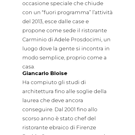
occasione speciale che chiude
con un “fuori programma” l’attività
del 2013, esce dalle case e
propone come sede il ristorante
Carminio di Adele Prosdocimi, un
luogo dove la gente si incontra in
modo semplice, proprio come a
casa.
Giancarlo Bloise
Ha compiuto gli studi di
architettura fino alle soglie della
laurea che deve ancora
conseguire. Dal 2001 fino allo
scorso anno è stato chef del
ristorante ebraico di Firenze