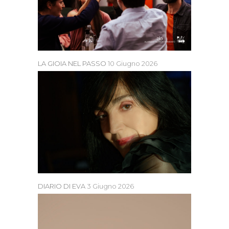
LA GIOIA NEL PASSO
10 Giugno 2026
DIARIO DI EVA
3 Giugno 2026