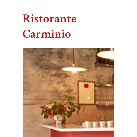
Ristorante
Carminio