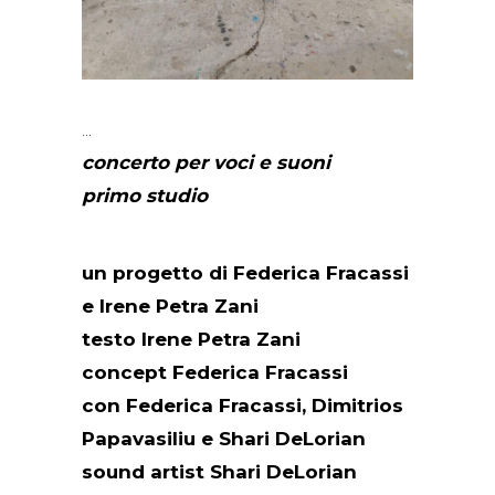
concerto per voci e suoni
primo studio
un progetto di Federica Fracassi
e Irene Petra Zani
testo Irene Petra Zani
concept Federica Fracassi
con Federica Fracassi, Dimitrios
Papavasiliu e Shari DeLorian
sound artist Shari DeLorian