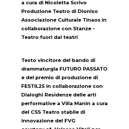
a cura di Nicoletta Scrivo
Produzione Teatro di Dioniso
Associazione Culturale Tinaos
in
collaborazione con Stanze -
Teatro fuori dai teatri
Testo vincitore del bando di
drammaturgia FUTURO PASSATO
e del premio di produzione di
FESTIL2​5 in collaborazione con
Dialoghi Residenze delle arti
performative a Villa Manin a cura
del CSS Teatro stabile di
innovazione del FVG