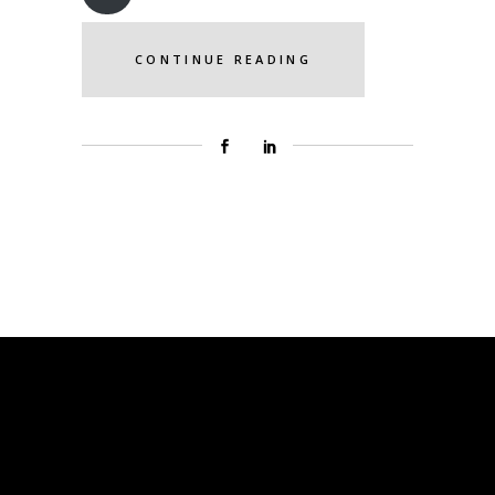
CONTINUE READING