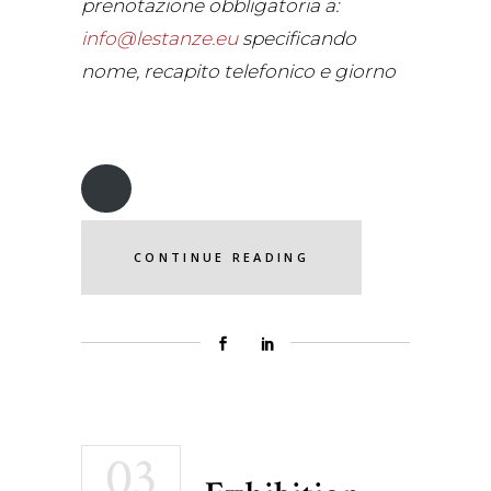
prenotazione obbligatoria a:
info@lestanze.eu
specificando
nome, recapito telefonico e giorno
CONTINUE READING
03