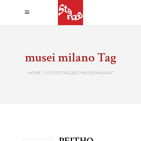
musei milano Tag
HOME
/
POSTS TAGGED "MUSEI MILANO"