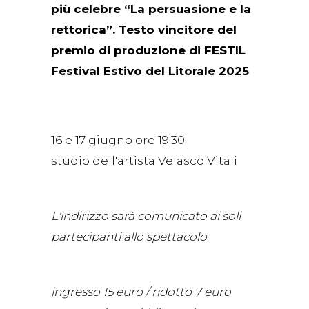
più celebre “La persuasione e la
rettorica”. Testo vincitore del
premio di produzione di FESTIL
Festival Estivo del Litorale 2025
16 e 17 giugno ore 19.30
studio dell'artista Velasco Vitali
L'indirizzo sarà comunicato ai soli
partecipanti allo spettacolo
ingresso 15 euro / ridotto 7 euro