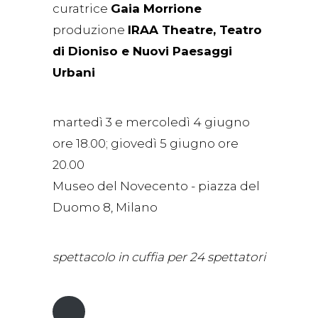
curatrice
Gaia Morrione
produzione
IRAA Theatre, Teatro
di Dioniso e Nuovi Paesaggi
Urbani
martedì 3 e mercoledì 4 giugno
ore 18.00; giovedì 5 giugno ore
20.00
Museo del Novecento - piazza del
Duomo 8, Milano
spettacolo in cuffia per 24 spettatori