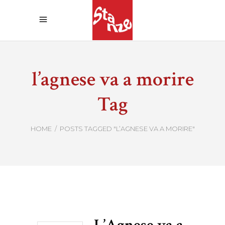
l’agnese va a morire
Tag
HOME
/
POSTS TAGGED "L’AGNESE VA A MORIRE"