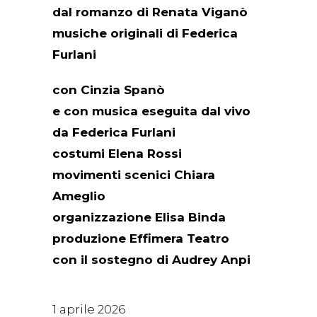
dal romanzo di Renata Viganò
musiche originali di Federica
Furlani
con Cinzia Spanò
e con musica eseguita dal vivo
da Federica Furlani
costumi Elena Rossi
movimenti scenici Chiara
Ameglio
organizzazione Elisa Binda
produzione Effimera Teatro
con il sostegno di Audrey Anpi
1 aprile 2026