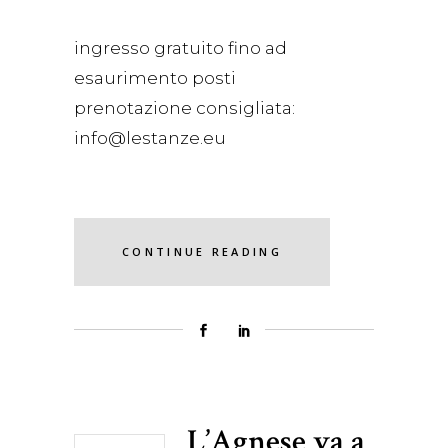
ingresso gratuito fino ad
esaurimento posti
prenotazione consigliata:
info@lestanze.eu
CONTINUE READING
L’Agnese va a