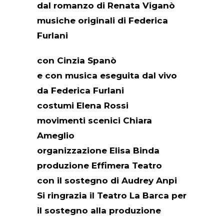
dal romanzo di Renata Viganò
musiche originali di Federica
Furlani
con Cinzia Spanò
e con musica eseguita dal vivo
da Federica Furlani
costumi Elena Rossi
movimenti scenici Chiara
Ameglio
organizzazione Elisa Binda
produzione Effimera Teatro
con il sostegno di Audrey Anpi
Si ringrazia il Teatro La Barca per
il sostegno alla produzione