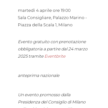
martedì 4 aprile ore 19.00
Sala Consigliare, Palazzo Marino -
Piazza della Scala 1, Milano
Evento gratuito con prenotazione
obbligatoria a partire dal 24 marzo
2025 tramite
Eventbrite
anteprima nazionale
Un evento promosso dalla
Presidenza del Consiglio di Milano