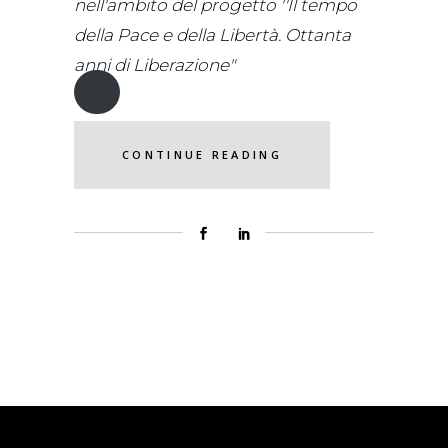
nell'ambito del progetto ''Il tempo
della Pace e della Libertà. Ottanta
anni di Liberazione"
CONTINUE READING