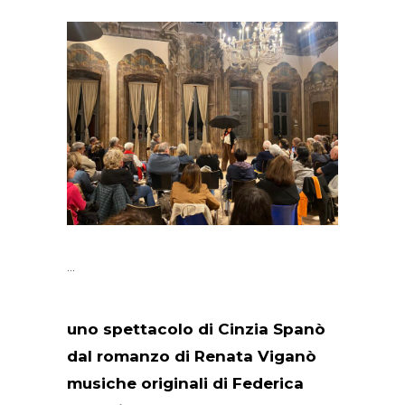
uno spettacolo di Cinzia Spanò
dal romanzo di Renata Viganò
musiche originali di Federica