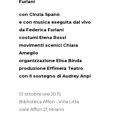
Furlani
con Cinzia Spanò
e con musica eseguita dal vivo
da Federica Furlani
costumi Elena Rossi
movimenti scenici Chiara
Ameglio
organizzazione Elisa Binda
produzione Effimera Teatro
con il sostegno di Audrey Anpi
10 ottobre ore 20.15
Biblioteca Affori - Villa Litta
viale Affori 21, Milano