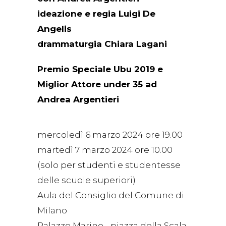
ideazione e regia Luigi De
Angelis
drammaturgia Chiara Lagani
Premio Speciale Ubu 2019 e
Miglior Attore under 35 ad
Andrea Argentieri
mercoledì 6 marzo 2024 ore 19.00
martedì 7 marzo 2024 ore 10.00
(solo per studenti e studentesse
delle scuole superiori)
Aula del Consiglio del Comune di
Milano
Palazzo Marino - piazza della Scala