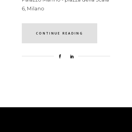
6, Milano
CONTINUE READING