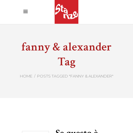
fanny & alexander
Tag
HOME
/
POSTS TAGGED "FANNY & ALEXANDER"