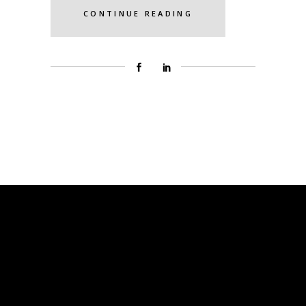
CONTINUE READING