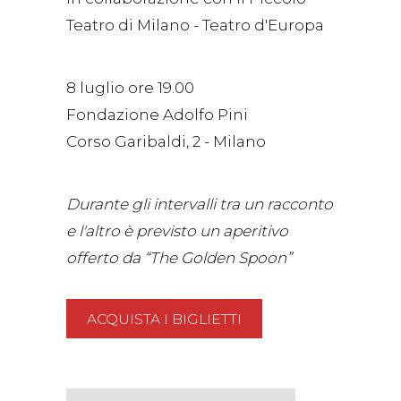
Teatro di Milano - Teatro d'Europa
8 luglio ore 19.00
Fondazione Adolfo Pini
Corso Garibaldi, 2 - Milano
Durante gli intervalli tra un racconto
e l'altro è previsto un aperitivo
offerto da “The Golden Spoon”
ACQUISTA I BIGLIETTI