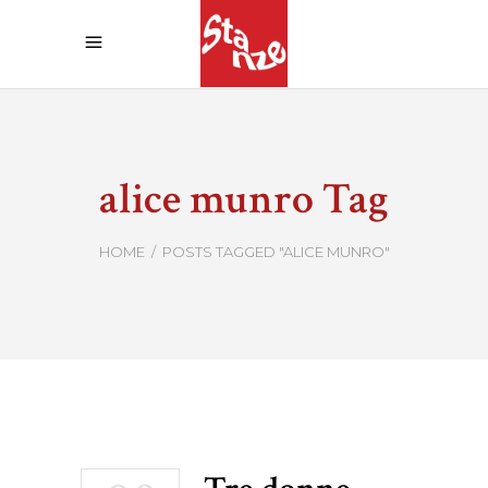
alice munro Tag
HOME
/
POSTS TAGGED "ALICE MUNRO"