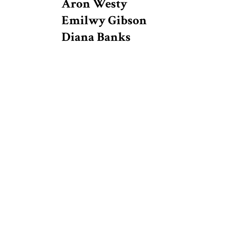
Aron Westy
Emilwy Gibson
Diana Banks