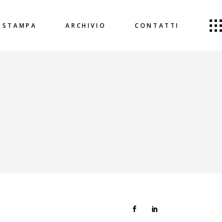
STAMPA
ARCHIVIO
CONTATTI