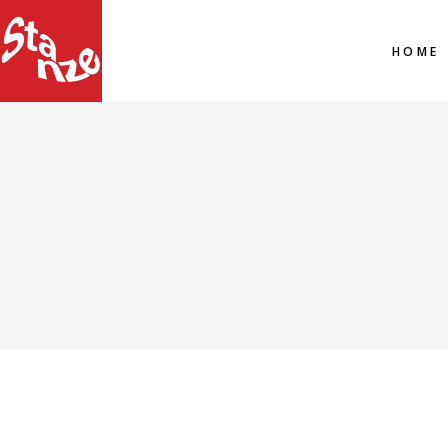
HOME
DIRECTOR