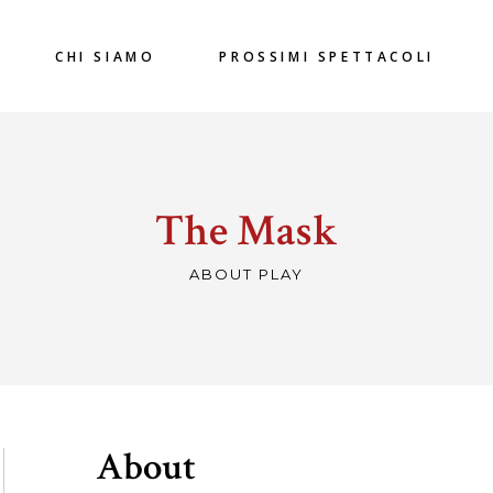
CHI SIAMO
PROSSIMI SPETTACOLI
The Mask
ABOUT PLAY
About