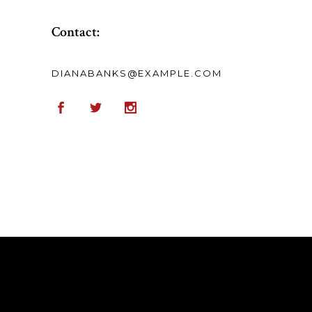
Contact:
DIANABANKS@EXAMPLE.COM