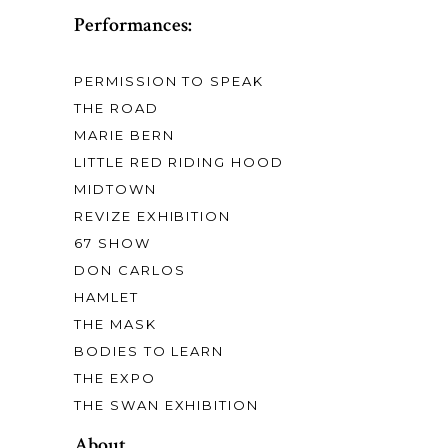
Performances:
PERMISSION TO SPEAK
THE ROAD
MARIE BERN
LITTLE RED RIDING HOOD
MIDTOWN
REVIZE EXHIBITION
67 SHOW
DON CARLOS
HAMLET
THE MASK
BODIES TO LEARN
THE EXPO
THE SWAN EXHIBITION
About