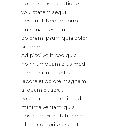
dolores eos qui ratione
voluptatem sequi
nesciunt. Neque porro
quisquam est, qui
dolorem ipsum quia dolor
sit amet.
Adipisci velit, sed quia
non numquam eius modi
tempora incidunt ut
labore et dolore magnam
aliquam quaerat
voluptatem. Ut enim ad
minima veniam, quis
nostrum exercitationem
ullam corporis suscipit