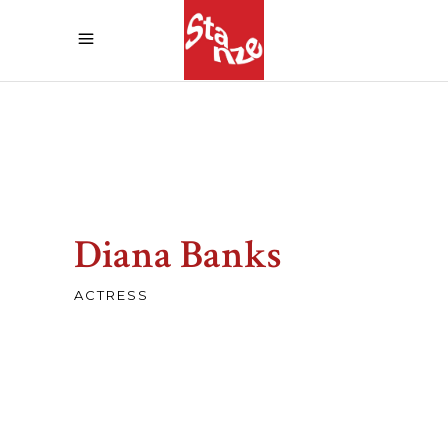
Diana Banks
ACTRESS