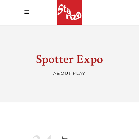
Spotter Expo
ABOUT PLAY
DIRECTOR