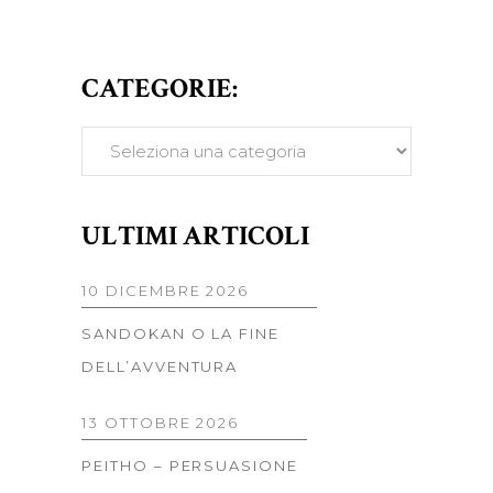
CATEGORIE:
CATEGORIE:
ULTIMI ARTICOLI
10 DICEMBRE 2026
SANDOKAN O LA FINE
DELL’AVVENTURA
13 OTTOBRE 2026
PEITHO – PERSUASIONE