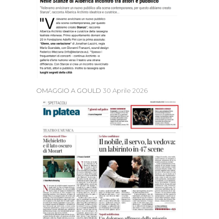
OMAGGIO A GOULD
30 Aprile 2026