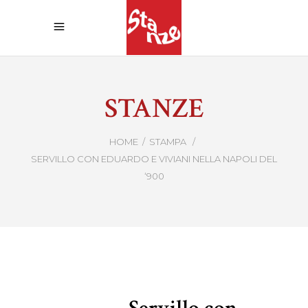
STANZE
HOME
/
STAMPA
/
SERVILLO CON EDUARDO E VIVIANI NELLA NAPOLI DEL
‘900