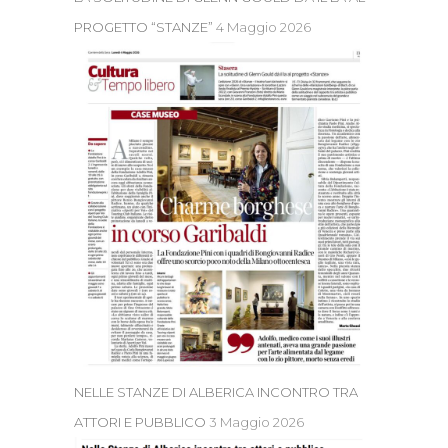
PROGETTO “STANZE”
4 Maggio 2026
NELLE STANZE DI ALBERICA INCONTRO TRA
ATTORI E PUBBLICO
3 Maggio 2026