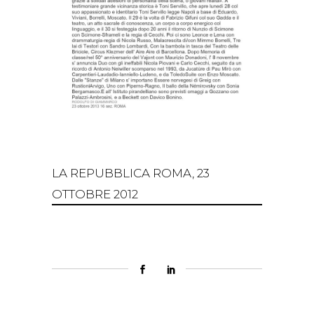
LA REPUBBLICA ROMA, 23
OTTOBRE 2012