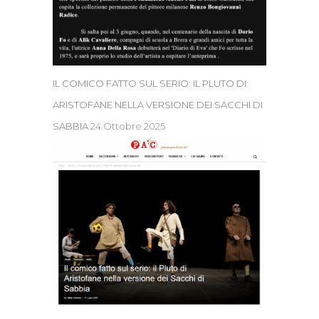
IL COMICO FATTO SUL SERIO: IL PLUTO DI
ARISTOFANE NELLA VERSIONE DEI SACCHI DI
SABBIA
24 Ottobre 2025