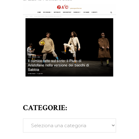
CATEGORIE:
CATEGORIE: