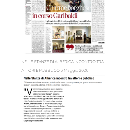
NELLE STANZE DI ALBERICA INCONTRO TRA
ATTORI E PUBBLICO
3 Maggio 2026