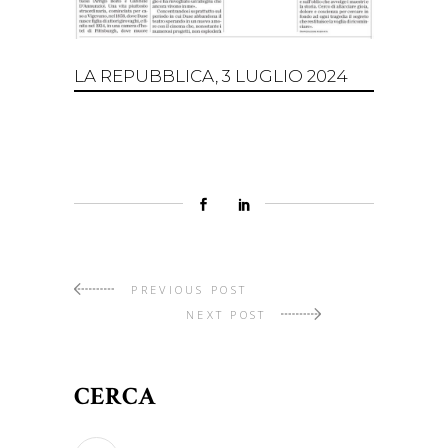
LA REPUBBLICA, 3 LUGLIO 2024
PREVIOUS POST
NEXT POST
CERCA
Search