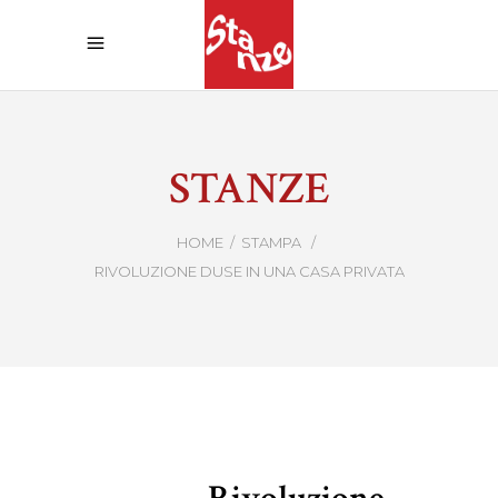
STANZE
HOME
/
STAMPA
/
RIVOLUZIONE DUSE IN UNA CASA PRIVATA