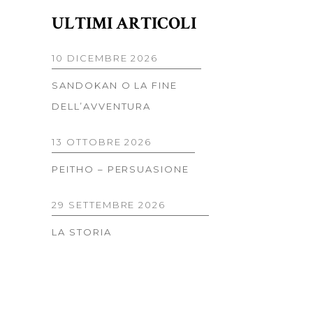
ULTIMI ARTICOLI
10 DICEMBRE 2026
SANDOKAN O LA FINE
DELL’AVVENTURA
13 OTTOBRE 2026
PEITHO – PERSUASIONE
29 SETTEMBRE 2026
LA STORIA