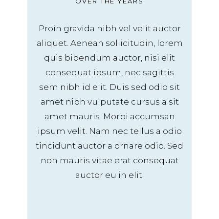
OVER THE YEARS
Proin gravida nibh vel velit auctor
aliquet. Aenean sollicitudin, lorem
quis bibendum auctor, nisi elit
consequat ipsum, nec sagittis
sem nibh id elit. Duis sed odio sit
amet nibh vulputate cursus a sit
amet mauris. Morbi accumsan
ipsum velit. Nam nec tellus a odio
tincidunt auctor a ornare odio. Sed
non mauris vitae erat consequat
auctor eu in elit.