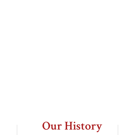
Our History