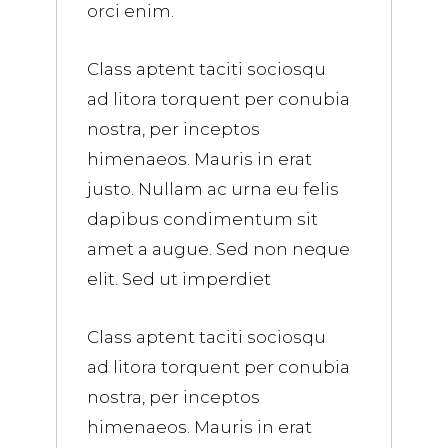
orci enim.
Class aptent taciti sociosqu
ad litora torquent per conubia
nostra, per inceptos
himenaeos. Mauris in erat
justo. Nullam ac urna eu felis
dapibus condimentum sit
amet a augue. Sed non neque
elit. Sed ut imperdiet
Class aptent taciti sociosqu
ad litora torquent per conubia
nostra, per inceptos
himenaeos. Mauris in erat