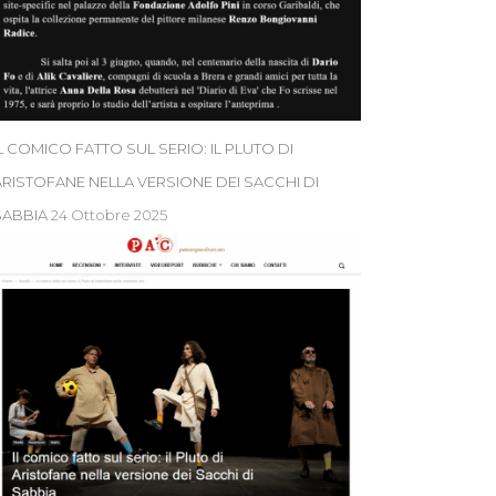
L COMICO FATTO SUL SERIO: IL PLUTO DI
ARISTOFANE NELLA VERSIONE DEI SACCHI DI
SABBIA
24 Ottobre 2025