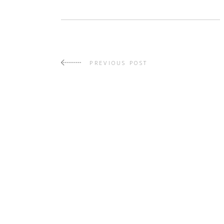
PREVIOUS POST