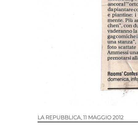
LA REPUBBLICA, 11 MAGGIO 2012