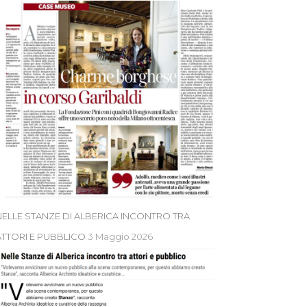
NELLE STANZE DI ALBERICA INCONTRO TRA
ATTORI E PUBBLICO
3 Maggio 2026