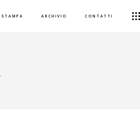
STAMPA
ARCHIVIO
CONTATTI
»