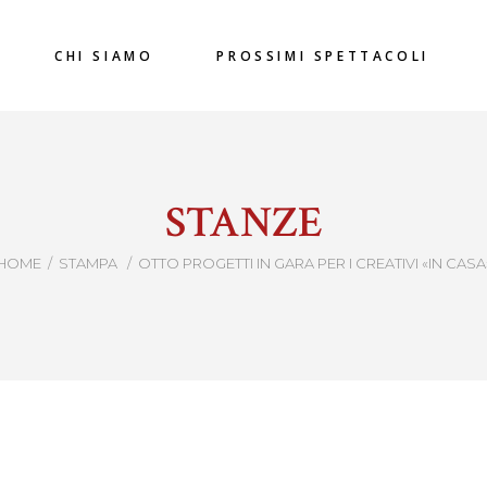
CHI SIAMO
PROSSIMI SPETTACOLI
STANZE
HOME
/
STAMPA
/
OTTO PROGETTI IN GARA PER I CREATIVI «IN CASA