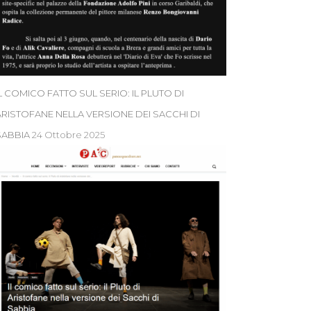
L COMICO FATTO SUL SERIO: IL PLUTO DI
ARISTOFANE NELLA VERSIONE DEI SACCHI DI
SABBIA
24 Ottobre 2025