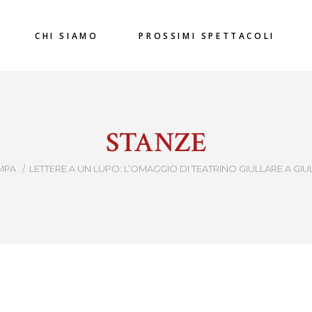
CHI SIAMO
PROSSIMI SPETTACOLI
STANZE
MPA
/
LETTERE A UN LUPO: L’OMAGGIO DI TEATRINO GIULLARE A GI