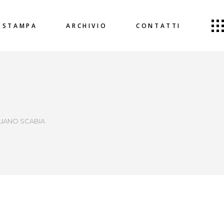
STAMPA
ARCHIVIO
CONTATTI
ULIANO SCABIA