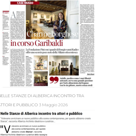
NELLE STANZE DI ALBERICA INCONTRO TRA
ATTORI E PUBBLICO
3 Maggio 2026