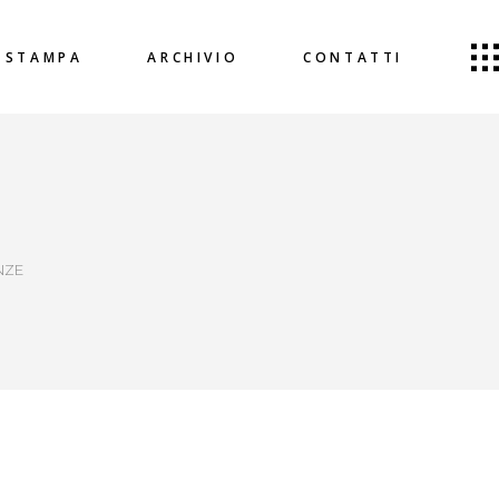
STAMPA
ARCHIVIO
CONTATTI
NZE