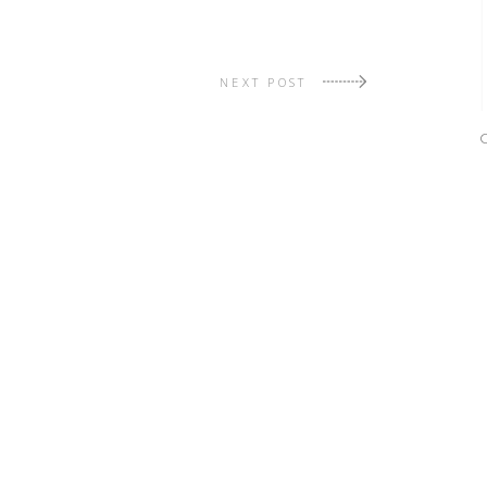
NEXT POST