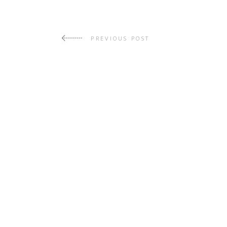
PREVIOUS POST