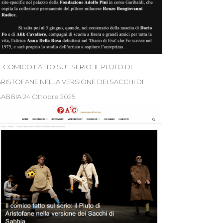
L COMICO FATTO SUL SERIO: IL PLUTO DI
ARISTOFANE NELLA VERSIONE DEI SACCHI DI
SABBIA
24 Ottobre 2025