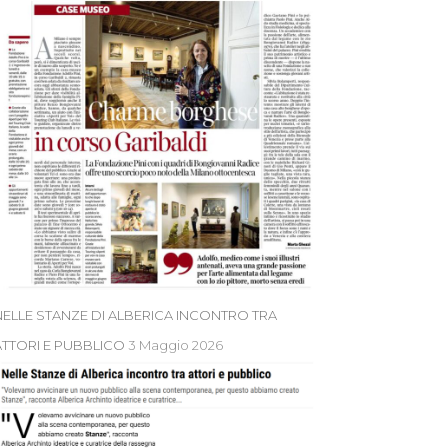
NELLE STANZE DI ALBERICA INCONTRO TRA
ATTORI E PUBBLICO
3 Maggio 2026