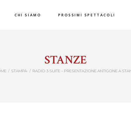
CHI SIAMO
PROSSIMI SPETTACOLI
STANZE
OME
/
STAMPA
/
RADIO 3 SUITE – PRESENTAZIONE ANTIGONE A STA