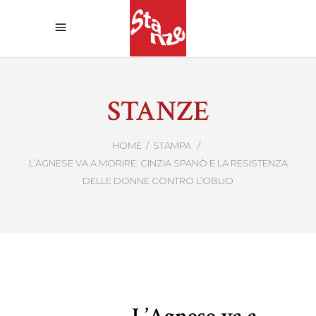
STANZE
HOME
/
STAMPA
/
L’AGNESE VA A MORIRE: CINZIA SPANÒ E LA RESISTENZA
DELLE DONNE CONTRO L’OBLIO