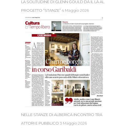
LA SOLITUDINE DI GLENN GOULD DÀ IL LÀ AL
PROGETTO “STANZE”
4 Maggio 2026
NELLE STANZE DI ALBERICA INCONTRO TRA
ATTORI E PUBBLICO
3 Maggio 2026