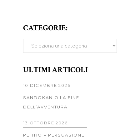
CATEGORIE:
CATEGORIE:
ULTIMI ARTICOLI
10 DICEMBRE 2026
SANDOKAN O LA FINE
DELL’AVVENTURA
13 OTTOBRE 2026
PEITHO – PERSUASIONE