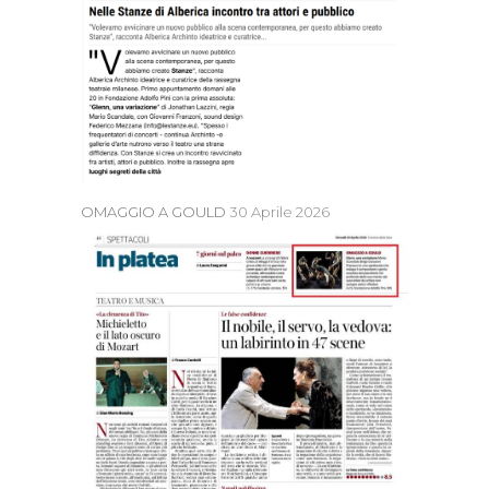
OMAGGIO A GOULD
30 Aprile 2026