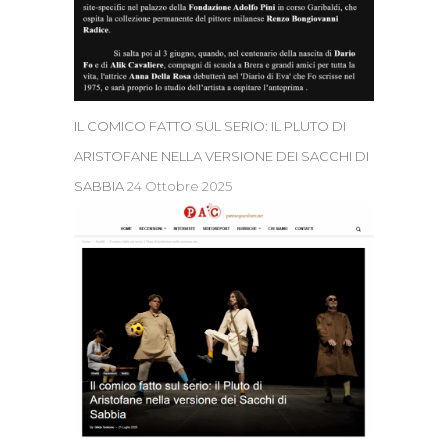
IL COMICO FATTO SUL SERIO: IL PLUTO DI
ARISTOFANE NELLA VERSIONE DEI SACCHI DI
SABBIA
24 Ottobre 2025