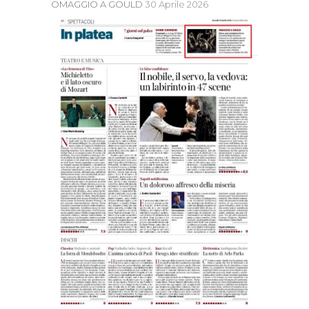
OMAGGIO A GOULD
30 Aprile 2026