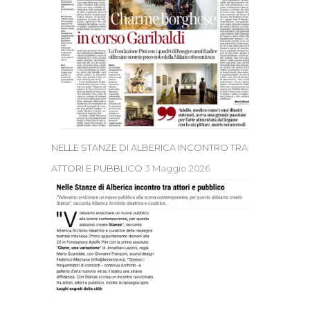
NELLE STANZE DI ALBERICA INCONTRO TRA
ATTORI E PUBBLICO
3 Maggio 2026