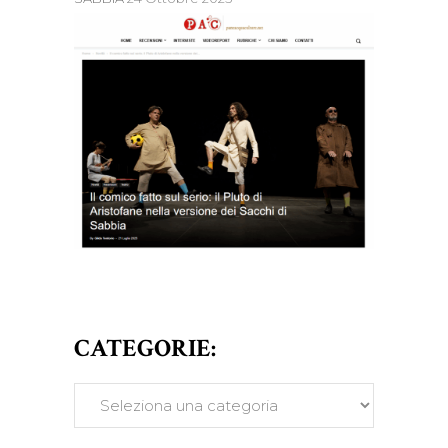
CATEGORIE:
CATEGORIE: