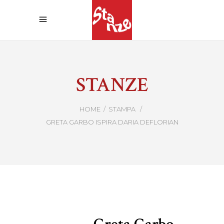
STANZE
HOME
/
STAMPA
/
GRETA GARBO ISPIRA DARIA DEFLORIAN