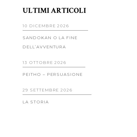
ULTIMI ARTICOLI
10 DICEMBRE 2026
SANDOKAN O LA FINE
DELL’AVVENTURA
13 OTTOBRE 2026
PEITHO – PERSUASIONE
29 SETTEMBRE 2026
LA STORIA