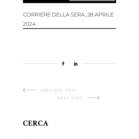
CORRIERE DELLA SERA, 28 APRILE
2024
PREVIOUS POST
NEXT POST
CERCA
Search