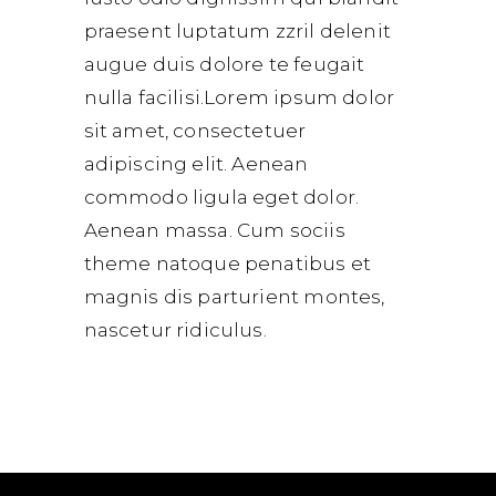
praesent luptatum zzril delenit
augue duis dolore te feugait
nulla facilisi.Lorem ipsum dolor
sit amet, consectetuer
adipiscing elit. Aenean
commodo ligula eget dolor.
Aenean massa. Cum sociis
theme natoque penatibus et
magnis dis parturient montes,
nascetur ridiculus.