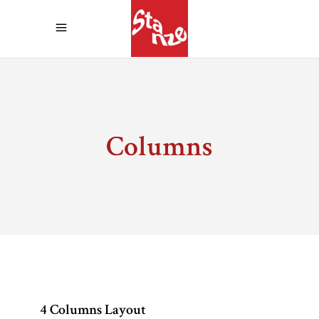
Columns
4 Columns Layout