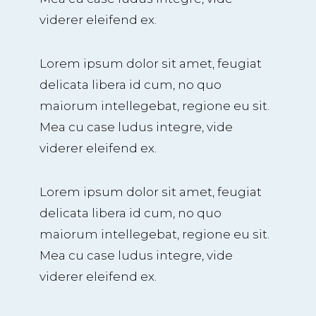
viderer eleifend ex.
Lorem ipsum dolor sit amet, feugiat
delicata libera id cum, no quo
maiorum intellegebat, regione eu sit.
Mea cu case ludus integre, vide
viderer eleifend ex.
Lorem ipsum dolor sit amet, feugiat
delicata libera id cum, no quo
maiorum intellegebat, regione eu sit.
Mea cu case ludus integre, vide
viderer eleifend ex.