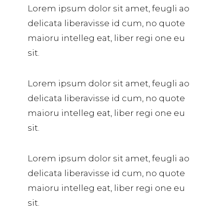
Lorem ipsum dolor sit amet, feugli ao
delicata liberavisse id cum, no quote
maioru intelleg eat, liber regi one eu
sit.
Lorem ipsum dolor sit amet, feugli ao
delicata liberavisse id cum, no quote
maioru intelleg eat, liber regi one eu
sit.
Lorem ipsum dolor sit amet, feugli ao
delicata liberavisse id cum, no quote
maioru intelleg eat, liber regi one eu
sit.