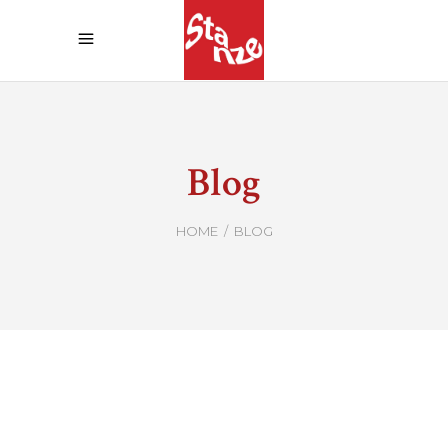
Blog
HOME
/
BLOG